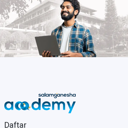
Daftar