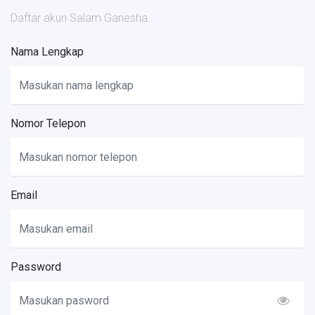
Daftar akun Salam Ganesha.
Nama Lengkap
Nomor Telepon
Email
Password