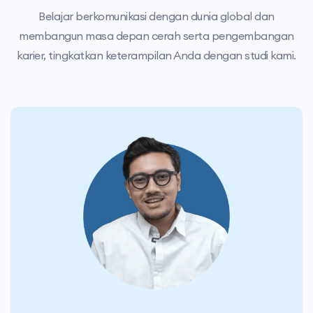
Belajar berkomunikasi dengan dunia global dan
membangun masa depan cerah serta pengembangan
karier, tingkatkan keterampilan Anda dengan studi kami.