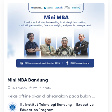
Mini MBA Bandung
37 Lessons
29 Students
Kelas offline akan dilaksanakan pada bulan ...
By
Institut Teknologi Bandung
In
Executive
Education Program