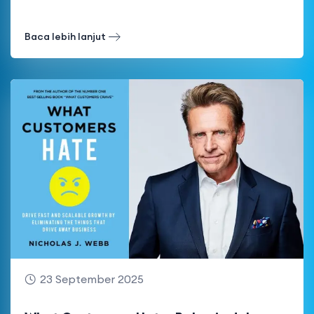
Baca lebih lanjut
23 September 2025