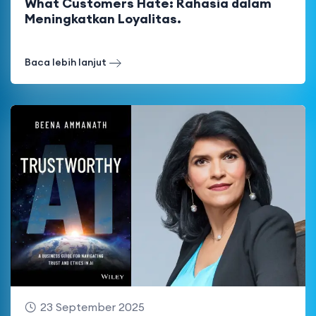
What Customers Hate: Rahasia dalam
Meningkatkan Loyalitas.
Baca lebih lanjut
23 September 2025