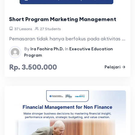
Short Program Marketing Management
37 Lessons
27 Students
Pemasaran tidak hanya berfokus pada aktivitas ...
By
Ira Fachira Ph.D.
In
Executive Education
Program
Rp. 3.500.000
Pelajari