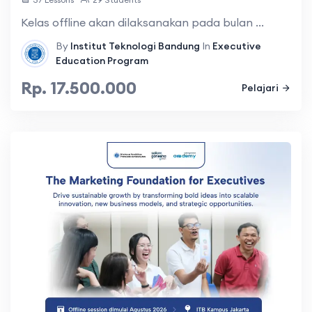
Kelas offline akan dilaksanakan pada bulan ...
By
Institut Teknologi Bandung
In
Executive
Education Program
Rp. 17.500.000
Pelajari