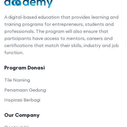
A digital-based education that provides learning and
training programs for entrepreneurs, students and
professionals. The program will also ensure that
participants have access to mentors, careers and
certifications that match their skills, industry and job
function.
Program Donasi
Tile Naming
Penamaan Gedung
Inspirasi Berbagi
Our Company