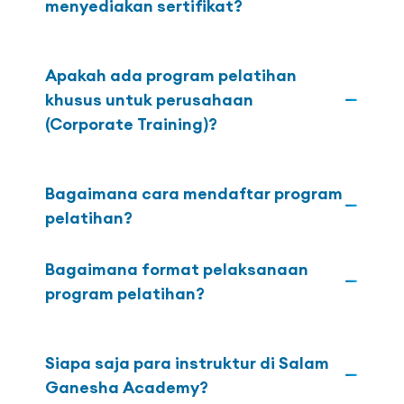
menyediakan sertifikat?
Apakah ada program pelatihan
khusus untuk perusahaan
(Corporate Training)?
Bagaimana cara mendaftar program
pelatihan?
Bagaimana format pelaksanaan
program pelatihan?
Siapa saja para instruktur di Salam
Ganesha Academy?