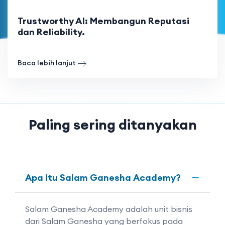
Trustworthy AI: Membangun Reputasi
dan Reliability.
Baca lebih lanjut
Paling sering ditanyakan
Apa itu Salam Ganesha Academy?
Salam Ganesha Academy adalah unit bisnis
dari Salam Ganesha yang berfokus pada