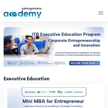
Previous
Next
Executive Education