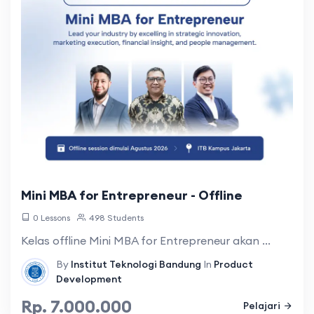
Mini MBA for Entrepreneur - Offline
0 Lessons
498 Students
Kelas offline Mini MBA for Entrepreneur akan ...
By
Institut Teknologi Bandung
In
Product
Development
Rp. 7.000.000
Pelajari