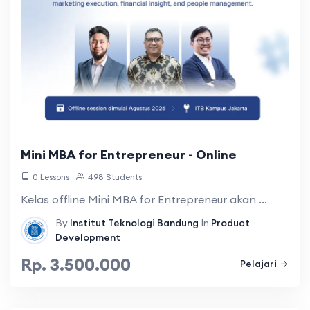
Mini MBA for Entrepreneur - Online
0 Lessons
498 Students
Kelas offline Mini MBA for Entrepreneur akan ...
By
Institut Teknologi Bandung
In
Product
Development
Rp. 3.500.000
Pelajari