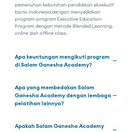
pemenuhan kebutuhan pendidikan eksekutif
bisnis Indonesia dengan menyediakan
program-program Executive Education
Program dengan metode Blended Learning,
online dan offline class.
Apa keuntungan mengikuti program
di Salam Ganesha Academy?
Apa yang membedakan Salam
Ganesha Academy dengan lembaga
pelatihan lainnya?
Apakah Salam Ganesha Academy