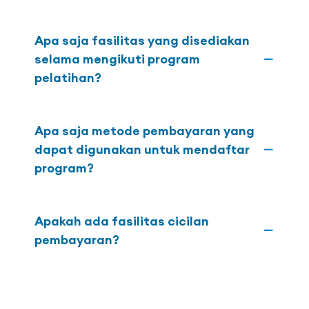
Apa saja fasilitas yang disediakan
selama mengikuti program
pelatihan?
Apa saja metode pembayaran yang
dapat digunakan untuk mendaftar
program?
Apakah ada fasilitas cicilan
pembayaran?