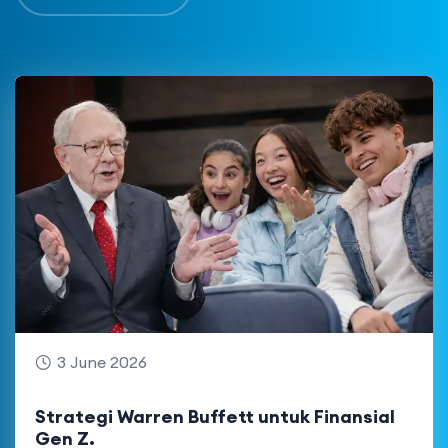
3 June 2026
Strategi Warren Buffett untuk Finansial
Gen Z.