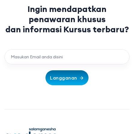
Ingin mendapatkan
penawaran khusus
dan informasi Kursus terbaru?
Langganan